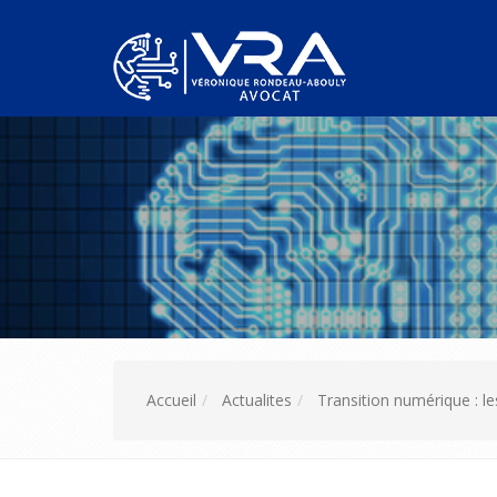
Accueil
Actualites
Transition numérique : les