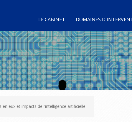
LE CABINET
DOMAINES D'INTERVEN
 enjeux et impacts de l’intelligence artificielle