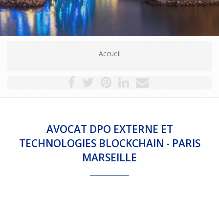
Contact
Accueil
AVOCAT DPO EXTERNE ET
TECHNOLOGIES BLOCKCHAIN - PARIS
MARSEILLE