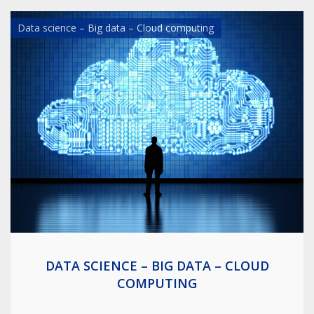
Data science – Big data – Cloud computing
DATA SCIENCE – BIG DATA – CLOUD
COMPUTING