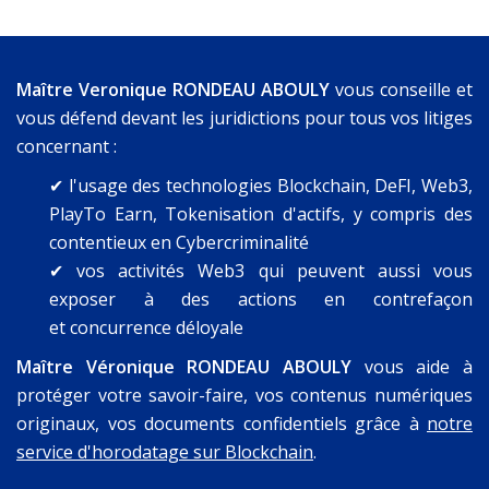
Maître Veronique RONDEAU ABOULY
vous conseille et
vous défend devant les juridictions pour tous vos litiges
concernant :
✔ l'usage des technologies Blockchain, DeFI, Web3,
PlayTo Earn, Tokenisation d'actifs, y compris des
contentieux en Cybercriminalité
✔
vos activités Web3 qui peuvent aussi vous
exposer à des actions en contrefaçon
et concurrence déloyale
Maître Véronique RONDEAU ABOULY
vous aide à
protéger votre savoir-faire, vos contenus numériques
originaux, vos documents confidentiels grâce à
notre
service d'horodatage sur Blockchain
.