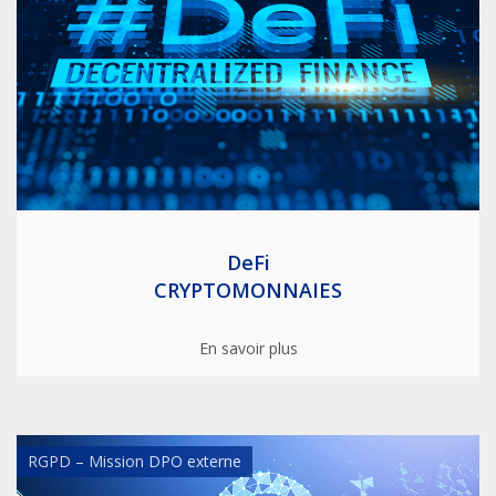
DeFi
CRYPTOMONNAIES
En savoir plus
RGPD – Mission DPO externe