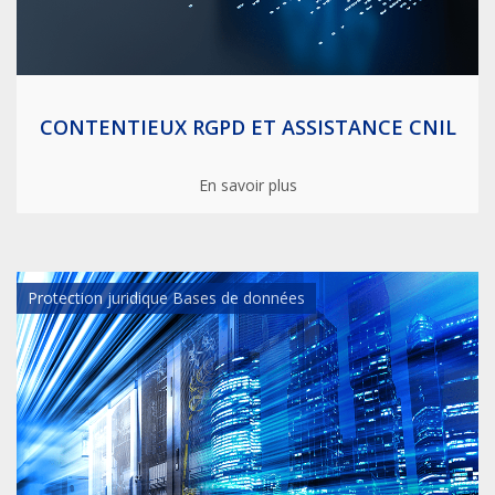
CONTENTIEUX RGPD ET ASSISTANCE CNIL
En savoir plus
Protection juridique Bases de données