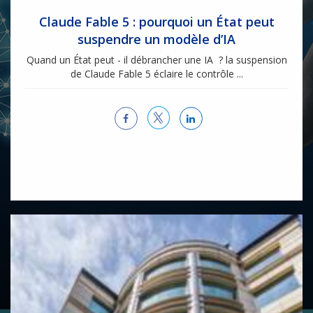
Claude Fable 5 : pourquoi un État peut
suspendre un modèle d’IA
Quand un État peut - il débrancher une IA ? la suspension
de Claude Fable 5 éclaire le contrôle ...