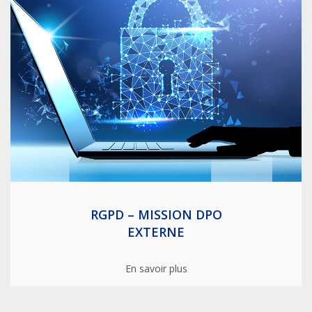
RGPD – MISSION DPO
EXTERNE
En savoir plus