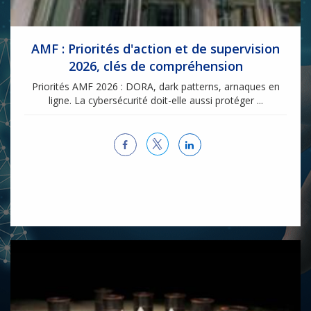
AMF : Priorités d'action et de supervision
2026, clés de compréhension
Priorités AMF 2026 : DORA, dark patterns, arnaques en
ligne. La cybersécurité doit-elle aussi protéger ...