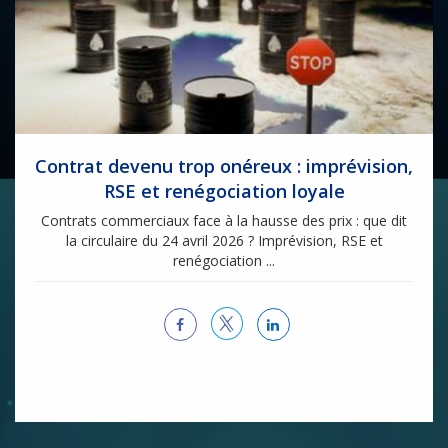
Contrat devenu trop onéreux : imprévision,
RSE et renégociation loyale
Contrats commerciaux face à la hausse des prix : que dit
la circulaire du 24 avril 2026 ? Imprévision, RSE et
renégociation ...