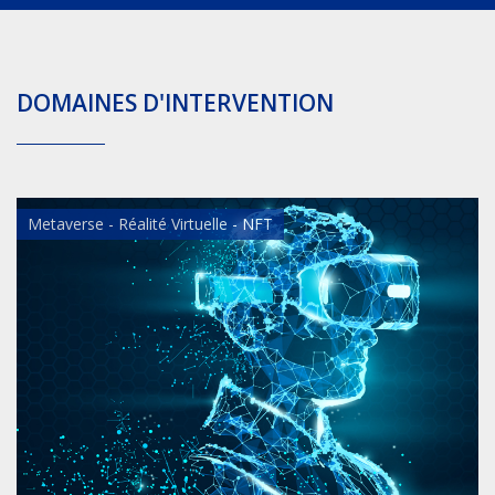
DOMAINES D'INTERVENTION
Metaverse - Réalité Virtuelle - NFT