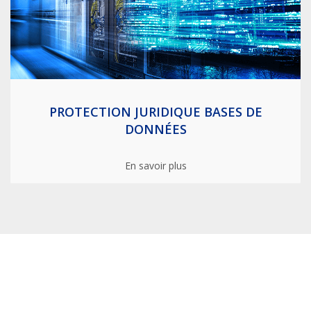
PROTECTION JURIDIQUE BASES DE
DONNÉES
En savoir plus