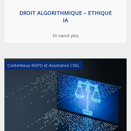
DROIT ALGORITHMIQUE – ETHIQUE
IA
En savoir plus
Contentieux RGPD et Assistance CNIL