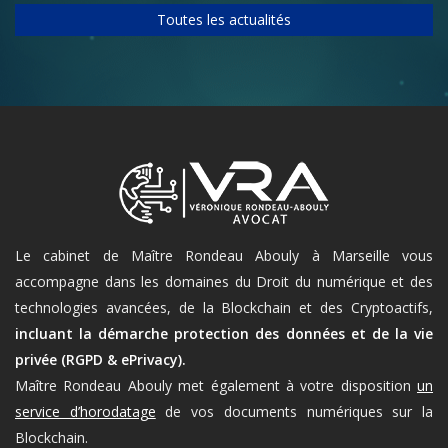
Toutes les actualités
Le cabinet de Maître Rondeau Abouly à Marseille vous
accompagne dans les domaines du Droit du numérique et des
technologies avancées, de la Blockchain et des Cryptoactifs,
incluant la démarche protection des données et de la vie
privée (RGPD & ePrivacy).
Maître Rondeau Abouly met également à votre disposition
un
service d’horodatage
de vos documents numériques sur la
Blockchain.