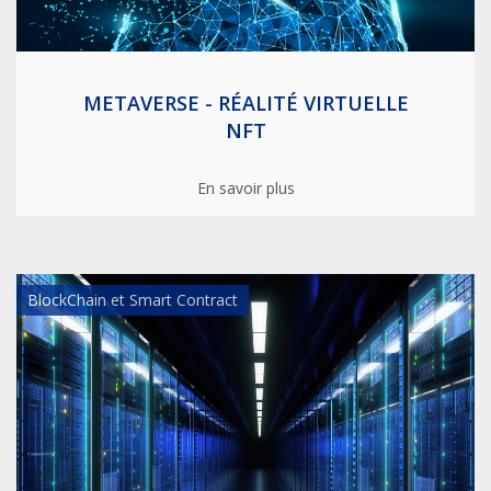
METAVERSE - RÉALITÉ VIRTUELLE
NFT
En savoir plus
BlockChain et Smart Contract