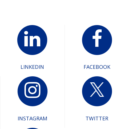
LINKEDIN
FACEBOOK
INSTAGRAM
TWITTER