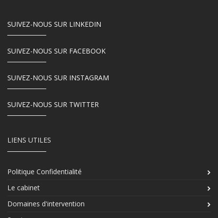
SUIVEZ-NOUS SUR LINKEDIN
SUIVEZ-NOUS SUR FACEBOOK
SUIVEZ-NOUS SUR INSTAGRAM
SUIVEZ-NOUS SUR TWITTER
LIENS UTILES
Politique Confidentialité
Le cabinet
Domaines d'intervention