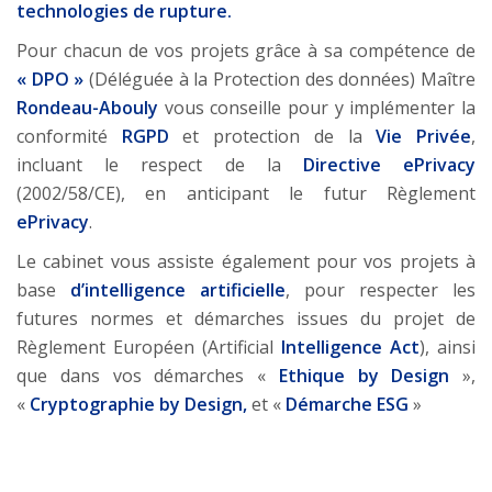
technologies de rupture.
Pour chacun de vos projets grâce à sa compétence de
« DPO »
(Déléguée à la Protection des données) Maître
Rondeau-Abouly
vous conseille pour y implémenter la
conformité
RGPD
et protection de la
Vie Privée
,
incluant le respect de la
Directive ePrivacy
(2002/58/CE), en anticipant le futur Règlement
ePrivacy
.
Le cabinet vous assiste également pour vos projets à
base
d’intelligence artificielle
, pour respecter les
futures normes et démarches issues du projet de
Règlement Européen (Artificial
Intelligence Act
), ainsi
que dans vos démarches «
Ethique by Design
»,
«
Cryptographie by Design,
et «
Démarche ESG
»