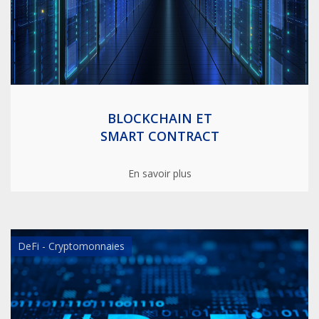
BLOCKCHAIN ET
SMART CONTRACT
En savoir plus
DeFi - Cryptomonnaies