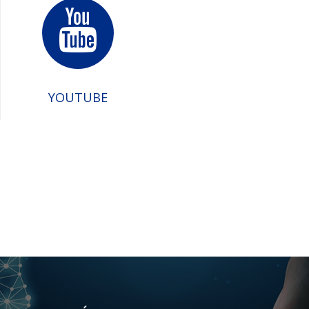
YOUTUBE