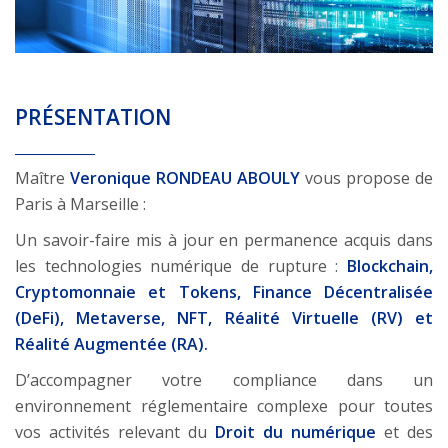
PRÉSENTATION
Maître
Veronique RONDEAU ABOULY
vous propose de
Paris à Marseille :
Un savoir-faire mis à jour en permanence acquis dans
les technologies numérique de rupture :
Blockchain,
Cryptomonnaie et Tokens, Finance Décentralisée
(DeFi), Metaverse, NFT, Réalité Virtuelle (RV) et
Réalité Augmentée (RA).
D’accompagner votre compliance dans un
environnement réglementaire complexe pour toutes
vos activités relevant du
Droit du numérique
et des