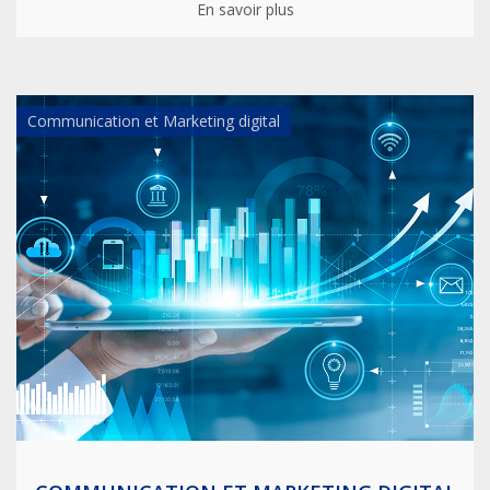
En savoir plus
Communication et Marketing digital