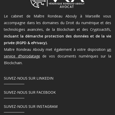
Le cabinet de Maître Rondeau Abouly à Marseille vous
accompagne dans les domaines du Droit du numérique et des
technologies avancées, de la Blockchain et des Cryptoactifs,
incluant la démarche protection des données et de la vie
privée (RGPD & ePrivacy).
Maître Rondeau Abouly met également à votre disposition
un
service d’horodatage
de vos documents numériques sur la
Blockchain.
SUIVEZ-NOUS SUR LINKEDIN
SUIVEZ-NOUS SUR FACEBOOK
SUIVEZ-NOUS SUR INSTAGRAM