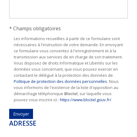
* Champs obligatoires
Les informations recueillies à partir de ce formulaire sont
nécessaires à l'instruction de votre demande. En envoyant
ce formulaire vous consentez à l'enregistrement et à la
transmission aux services de en charge de son traitement.
Vous disposez de droits Informatique et Libertés sur les
données vous concernant, que vous pouvez exercer en
contactant le délégué à la protection des données de .
Politique de protection des données personnelles
. Nous
vous informons de l'existence de la liste d'opposition au
démarchage téléphonique
Bloctel
, sur laquelle vous
pouvez vous inscrire ici :
https://www.bloctel.gouv.fr/
.
Envoyer
ADRESSE