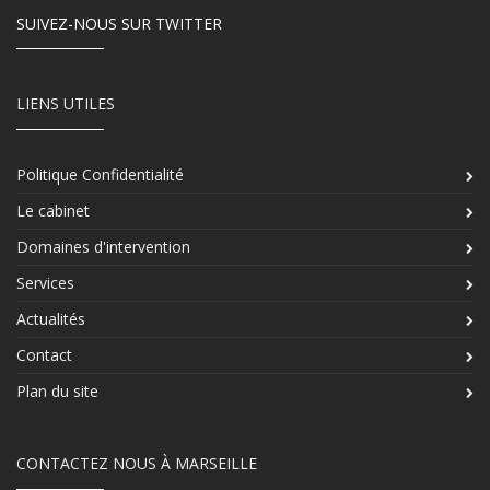
SUIVEZ-NOUS SUR TWITTER
LIENS UTILES
Politique Confidentialité
Le cabinet
Domaines d'intervention
Services
Actualités
Contact
Plan du site
CONTACTEZ NOUS À MARSEILLE