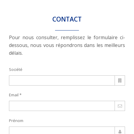
CONTACT
Pour nous consulter, remplissez le formulaire ci-
dessous, nous vous répondrons dans les meilleurs
délais.
Société
Email *
Prénom