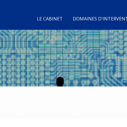
LE CABINET
DOMAINES D'INTERVEN