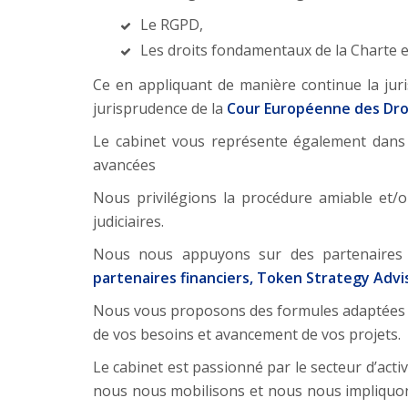
Le RGPD,
Les droits fondamentaux de la Charte e
Ce en appliquant de manière continue la jur
jurisprudence de la
Cour Européenne des Dro
Le cabinet vous représente également dans l
avancées
Nous privilégions la procédure amiable et/o
judiciaires.
Nous nous appuyons sur des partenaires d
partenaires financiers, Token Strategy Advi
Nous vous proposons des formules adaptées p
de vos besoins et avancement de vos projets.
Le cabinet est passionné par le secteur d’activ
nous nous mobilisons et nous nous impliquons 