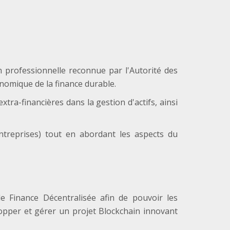
on professionnelle reconnue par l'Autorité des
nomique de la finance durable.
xtra-financières dans la gestion d'actifs, ainsi
ntreprises) tout en abordant les aspects du
e Finance Décentralisée afin de pouvoir les
elopper et gérer un projet Blockchain innovant