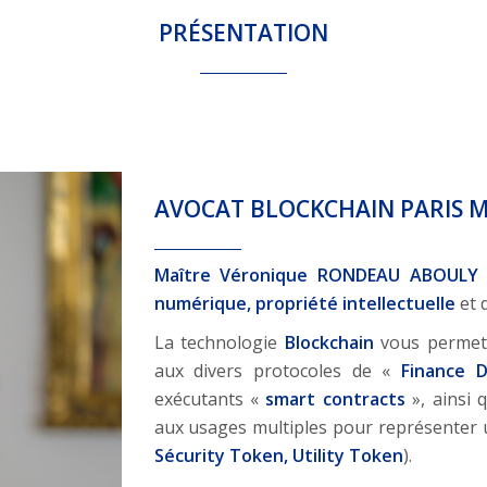
PRÉSENTATION
AVOCAT BLOCKCHAIN PARIS 
Maître Véronique RONDEAU ABOULY
numérique, propriété intellectuelle
et 
La technologie
Blockchain
vous permet 
aux divers protocoles de «
Finance D
exécutants «
smart contracts
», ainsi 
aux usages multiples pour représenter u
Sécurity Token, Utility Token
).