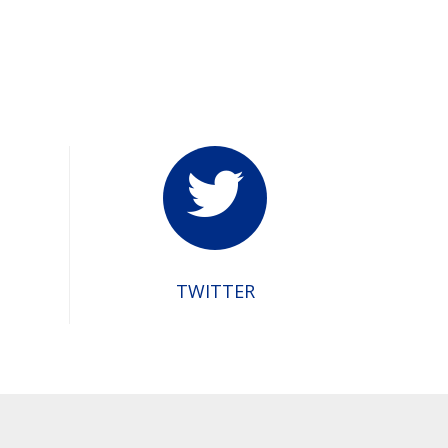
:
TWITTER