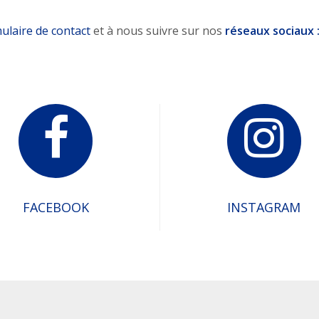
ulaire de contact
et à nous suivre sur nos
réseaux sociaux 
FACEBOOK
INSTAGRAM