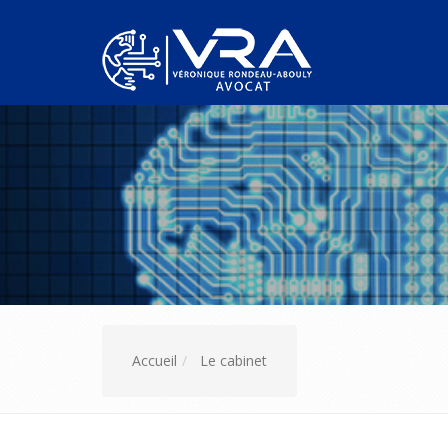
Accueil
Le cabinet