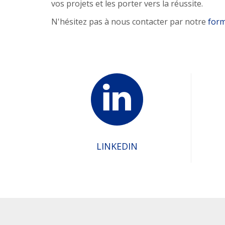
vos projets et les porter vers la réussite.
N'hésitez pas à nous contacter par notre
form
LINKEDIN