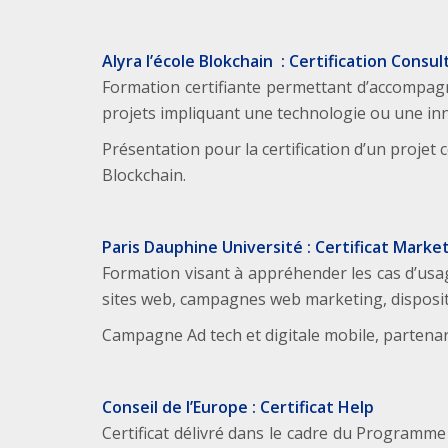
Alyra l’école Blokchain : Certification Consu
Formation certifiante permettant d’accompagne
projets impliquant une technologie ou une inn
Présentation pour la certification d’un proj
Blockchain.
Paris Dauphine Université : Certificat Mark
Formation visant à appréhender les cas d’usag
sites web, campagnes web marketing, dispositi
Campagne Ad tech et digitale mobile, partenaria
Conseil de l’Europe : Certificat Help
Certificat délivré dans le cadre du Programm