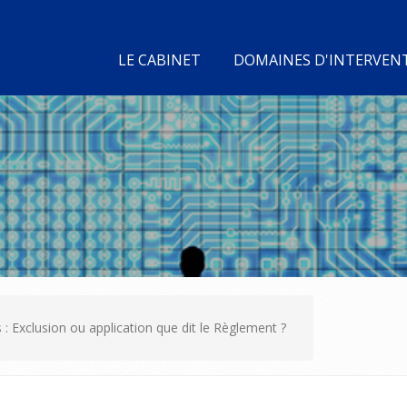
LE CABINET
DOMAINES D'INTERVEN
 Exclusion ou application que dit le Règlement ?