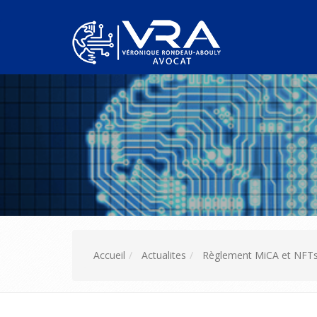
Accueil
Actualites
Règlement MiCA et NFTs :