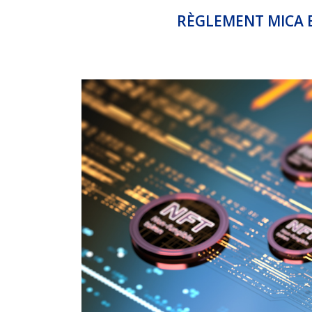
RÈGLEMENT MICA E