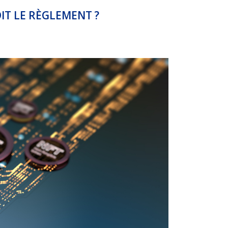
IT LE RÈGLEMENT ?