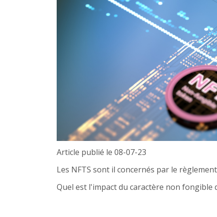
Article publié le 08-07-23
Les NFTS sont il concernés par le règlemen
Quel est l'impact du caractère non fongibl