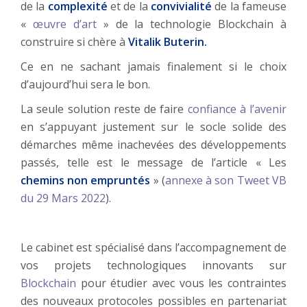
de la
complexité
et de la
convivialité
de la fameuse
«
œuvre d’art
» de la technologie Blockchain à
construire si chère à
Vitalik Buterin.
Ce en ne sachant jamais finalement si le choix
d’aujourd’hui sera le bon.
La seule solution reste de faire
confiance à l’avenir
en s’appuyant justement sur le socle solide des
démarches même inachevées des développements
passés, telle est le message de l’article « Les
chemins non empruntés
» (
annexe à son Tweet VB
du 29 Mars 2022
).
Le cabinet est spécialisé dans l’accompagnement de
vos projets technologiques innovants sur
Blockchain
pour étudier avec vous les contraintes
des nouveaux protocoles possibles en partenariat