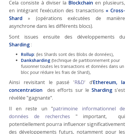
Cela consiste à diviser la
Blockchain
en plusieurs,
en intégrant l’exécution des transactions
« Cross-
Shard
» (opérations exécutées de manière
asynchrone dans les différents blocs).
Sont issues ensuite des développements du
Sharding
:
Rollup
: (les Shards sont des Blobs de données),
Danksharding
(technique de partitionnement pour
fusionner toutes les transactions et données dans un
bloc pour réduire les frais de Shard),
Ainsi revisitant le passé '
R&D
' d’
Ethereum, la
concentration
des efforts sur le
Sharding
s'est
révélée "gagnante".
Il en reste un "
patrimoine informationnel de
données de recherches
" important, qui
potentiellement pourra influencer significativement
des développements futurs, notamment pour les