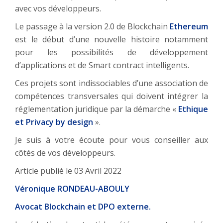
avec vos développeurs.
Le passage à la version 2.0 de Blockchain
Ethereum
est le début d’une nouvelle histoire notamment
pour les possibilités de développement
d’applications et de Smart contract intelligents.
Ces projets sont indissociables d’une association de
compétences transversales qui doivent intégrer la
réglementation juridique par la démarche «
Ethique
et Privacy by design
».
Je suis à votre écoute pour vous conseiller aux
côtés de vos développeurs.
Article publié le 03 Avril 2022
Véronique RONDEAU-ABOULY
Avocat Blockchain et DPO externe.