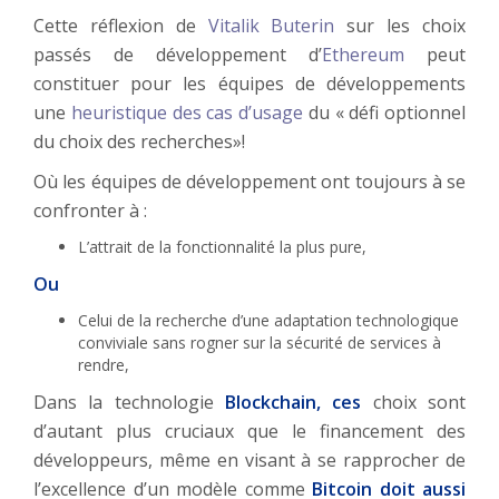
Cette réflexion de
Vitalik Buterin
sur les choix
passés de développement d’
Ethereum
peut
constituer pour les équipes de développements
une
heuristique des cas d’usage
du « défi optionnel
du choix des recherches»!
Où les équipes de développement ont toujours à se
confronter à :
L’attrait de la fonctionnalité la plus pure,
Ou
Celui de la recherche d’une adaptation technologique
conviviale sans rogner sur la sécurité de services à
rendre,
Dans la technologie
Blockchain, ces
choix sont
d’autant plus cruciaux que le financement des
développeurs, même en visant à se rapprocher de
l’excellence d’un modèle comme
Bitcoin doit aussi