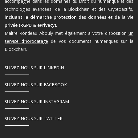
accompagne dans les domaines du Droit du numérique et des
technologies avancées, de la Blockchain et des Cryptoactifs,
incluant la démarche protection des données et de la vie
privée (RGPD & ePrivacy).
Maître Rondeau Abouly met également à votre disposition
un
service d’horodatage
de vos documents numériques sur la
Blockchain.
SUIVEZ-NOUS SUR LINKEDIN
SUIVEZ-NOUS SUR FACEBOOK
SUIVEZ-NOUS SUR INSTAGRAM
SUIVEZ-NOUS SUR TWITTER