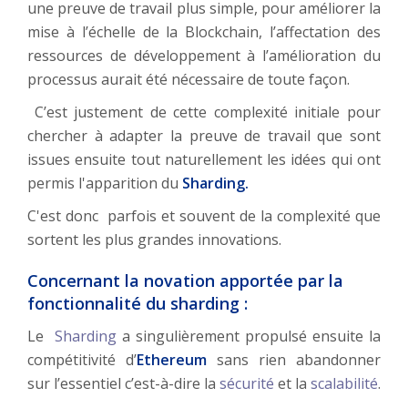
une preuve de travail plus simple, pour améliorer la
mise à l’échelle de la Blockchain, l’affectation des
ressources de développement à l’amélioration du
processus aurait été nécessaire de toute façon.
C’est justement de cette complexité initiale pour
chercher à adapter la preuve de travail que sont
issues ensuite tout naturellement les idées qui ont
permis l'apparition du
Sharding.
C'est donc parfois et souvent de la complexité que
sortent les plus grandes innovations.
Concernant la novation apportée par la
fonctionnalité du sharding :
Le
Sharding
a singulièrement propulsé ensuite la
compétitivité d’
Ethereum
sans rien abandonner
sur l’essentiel c’est-à-dire la
sécurité
et la
scalabilité
.