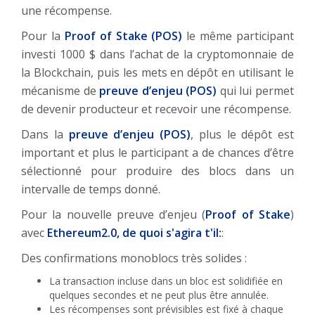
une récompense.
Pour la
Proof of Stake (POS)
le même participant
investi 1000 $ dans l’achat de la cryptomonnaie de
la Blockchain, puis les mets en dépôt en utilisant le
mécanisme de
preuve d’enjeu (POS)
qui lui permet
de devenir producteur et recevoir une récompense.
Dans la
preuve d’enjeu (POS)
, plus le dépôt est
important et plus le participant a de chances d’être
sélectionné pour produire des blocs dans un
intervalle de temps donné.
Pour la nouvelle preuve d’enjeu (
Proof of Stake
)
avec
Ethereum2.0, de quoi s'agira t'il:
:
Des confirmations monoblocs très solides :
La transaction incluse dans un bloc est solidifiée en
quelques secondes et ne peut plus être annulée.
Les récompenses sont prévisibles est fixé à chaque