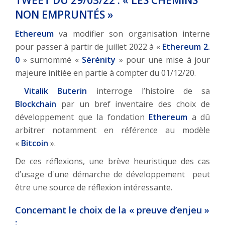
NON EMPRUNTÉS »
Ethereum
va modifier son organisation interne
pour passer à partir de juillet 2022 à «
Ethereum 2.
0
» surnommé «
Sérénity
» pour une mise à jour
majeure initiée en partie à compter du 01/12/20.
Vitalik Buterin
interroge l’histoire de sa
Blockchain
par un bref inventaire des choix de
développement que la fondation
Ethereum
a dû
arbitrer notamment en référence au modèle
«
Bitcoin
».
De ces réflexions, une brève heuristique des cas
d’usage d'une démarche de développement peut
être une source de réflexion intéressante.
Concernant le choix de la « preuve d’enjeu »
: