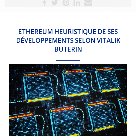
ETHEREUM HEURISTIQUE DE SES
DÉVELOPPEMENTS SELON VITALIK
BUTERIN