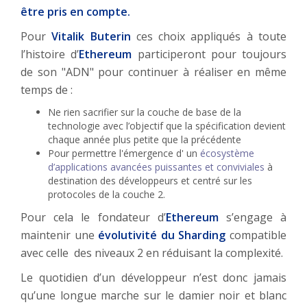
être pris en compte.
Pour
Vitalik Buterin
ces choix appliqués à toute
l’histoire d’
Ethereum
participeront pour toujours
de son "ADN" pour continuer à réaliser en même
temps de :
Ne rien sacrifier sur la couche de base de la
technologie avec l’objectif que la spécification devient
chaque année plus petite que la précédente
Pour permettre l'émergence d' un
écosystème
d’applications avancées puissantes et conviviales
à
destination des développeurs et centré sur les
protocoles de la couche 2.
Pour cela le fondateur d’
Ethereum
s’engage à
maintenir une
évolutivité du Sharding
compatible
avec celle des niveaux 2 en réduisant la complexité.
Le quotidien d’un développeur n’est donc jamais
qu’une longue marche sur le damier noir et blanc