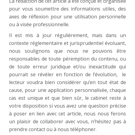
La rédaction de cet article a été conçue et organisée
pour vous soumettre des informations utiles, des
axes de réflexion pour une utilisation personnelle
ou à visée professionnelle.
Il est mis à jour régulièrement, mais dans un
contexte réglementaire et jurisprudentiel évoluant,
nous soulignons que nous ne pouvons être
responsables de toute péremption du contenu, ou
de toute erreur juridique et/ou inexactitude qui
pourrait se révéler en fonction de l’évolution, le
lecteur voudra bien considérer qu’en tout état de
cause, pour une application personnalisée, chaque
cas est unique et que bien sûr, le cabinet reste à
votre disposition si vous avez une question précise
à poser en lien avec cet article, nous nous ferons
un plaisir de collaborer avec vous, n’hésitez pas à
prendre contact ou à nous téléphoner.