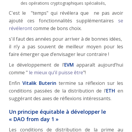
des opérations cryptographiques spécialisés,
C'est le "temps" qui révélera que ne pas avoir
ajouté ces fonctionnalités supplémentaires
se
révéleront
comme de bons choix.
s'il faut des années pour arriver à de bonnes idées,
il n’y a pas souvent de meilleur moyen pour les
faire émerger que d’envisager leur contraire !
Le développement de l’
EVM
apparaît aujourd’hui
comme "
le mieux qu’il puisse être
"!
Enfin
Vitalik Buterin
termine sa réflexion sur les
conditions passées de la distribution de l’
ETH
en
suggérant des axes de réflexions intéressants.
Un principe équitable à développer le
« DAO from day 1 »
Les conditions de distribution de la prime au