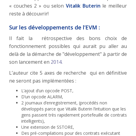
« couches 2 » ou selon
Vitalik Buterin
le meilleur
reste à découvrir!
Sur les développements de l’EVM :
Il fait la rétrospective des bons choix de
fonctionnement possibles qui aurait pu aller au
delà de la démarche de "développement" à partir de
son lancement en
2014.
L’auteur cite 5 axes de recherche qui en définitive
ne seront pas implémentées :
L’ajout d’un opcode POST,
D’un opcode ALARM,
2 journaux d’enregistrement, (procédés non
développés parce que Vitalik Buterin l’intuition que les
gens passent très rapidement portefeuille de contrats
intelligents),
Une extension de SSTORE,
Des pré-compilations pour des contrats exécutant