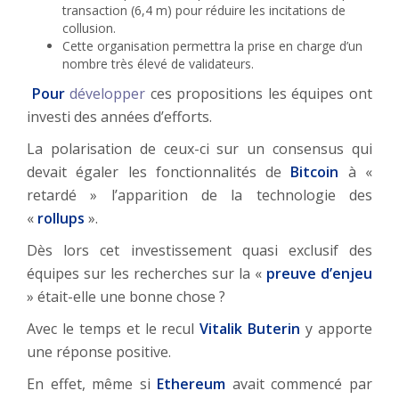
transaction (6,4 m) pour réduire les incitations de
collusion.
Cette organisation permettra la prise en charge d’un
nombre très élevé de validateurs.
Pour
développer
ces propositions les équipes ont
investi des années d’efforts.
La polarisation de ceux-ci sur un consensus qui
devait égaler les fonctionnalités de
Bitcoin
à «
retardé » l’apparition de la technologie des
«
rollups
».
Dès lors cet investissement quasi exclusif des
équipes sur les recherches sur la «
preuve d’enjeu
» était-elle une bonne chose ?
Avec le temps et le recul
Vitalik Buterin
y apporte
une réponse positive.
En effet, même si
Ethereum
avait commencé par