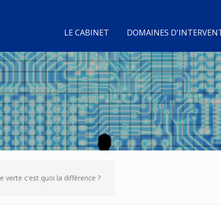
LE CABINET
DOMAINES D'INTERVEN
 verte c'est quoi la différence ?