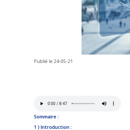
Publié le 24-05-21
Sommaire :
1 ) Introduction :