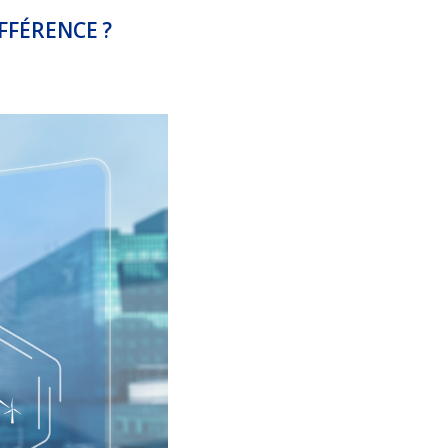
FFÉRENCE ?