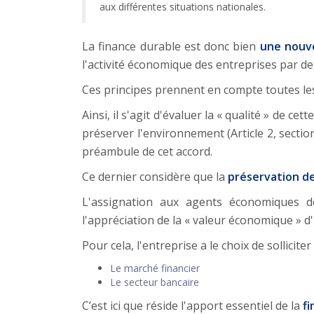
aux différentes situations nationales.
La finance durable est donc bien
une nouve
l'activité économique des entreprises par 
Ces principes prennent en compte toutes les
Ainsi, il s'agit d'évaluer la « qualité » de 
préserver l'environnement (Article 2, sectio
préambule de cet accord.
Ce dernier considère que la
préservation d
L'assignation aux agents économiques 
l'appréciation de la « valeur économique » 
Pour cela, l'entreprise a le choix de solliciter 
Le marché financier
Le secteur bancaire
C’est ici que réside l'apport essentiel de la
f