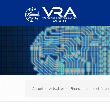
Accueil
Actualites
Finance durable et finance