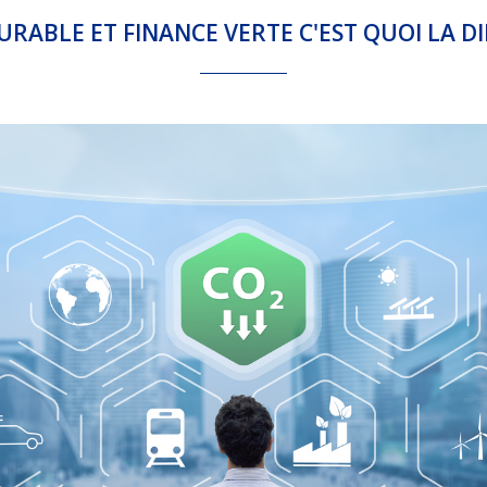
URABLE ET FINANCE VERTE C'EST QUOI LA DI