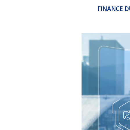
FINANCE D