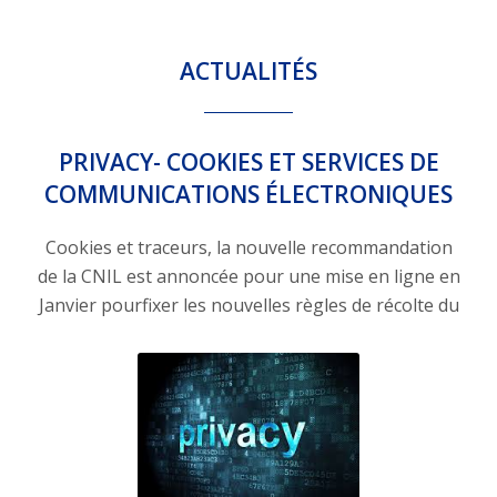
ACTUALITÉS
PRIVACY- COOKIES ET SERVICES DE
COMMUNICATIONS ÉLECTRONIQUES
Cookies et traceurs, la nouvelle recommandation
de la CNIL est annoncée pour une mise en ligne en
Janvier pourfixer les nouvelles règles de récolte du