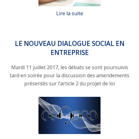
Lire la suite
LE NOUVEAU DIALOGUE SOCIAL EN
ENTREPRISE
Mardi 11 juillet 2017, les débats se sont poursuivis
tard en soirée pour la discussion des amendements
présentés sur l’article 2 du projet de loi