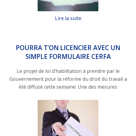
Lire la suite
POURRA T’ON LICENCIER AVEC UN
SIMPLE FORMULAIRE CERFA
Le projet de loi d’habilitation à prendre par le
Gouvernement pour la réforme du droit du travail a
été diffusé cette semaine: Une des mesures