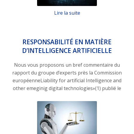
Lire la suite
RESPONSABILITÉ EN MATIÈRE
D’INTELLIGENCE ARTIFICIELLE
Nous vous proposons un bref commentaire du
rapport du groupe d’experts près la Commission
européenneLiability for artificial Intelligence and
other emeginig digital technologies»(1) publié le