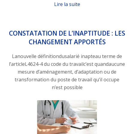
Lire la suite
CONSTATATION DE L’INAPTITUDE : LES
CHANGEMENT APPORTÉS
Lanouvelle définitiondusalarié inapteau terme de
l’articleL4624-4 du code du travailc’est quandaucune
mesure d’aménagement, d’adaptation ou de
transformation du poste de travail qu’il occupe
n’est possible