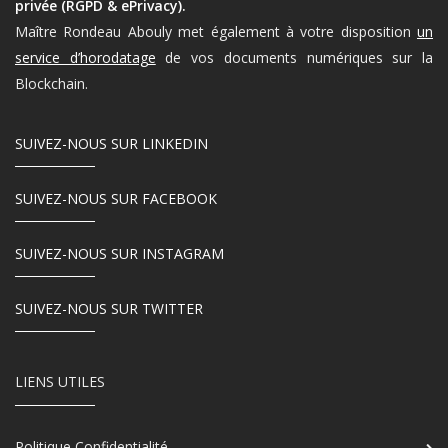
privée (RGPD & ePrivacy).
Maître Rondeau Abouly met également à votre disposition
un
service d’horodatage
de vos documents numériques sur la
Blockchain.
SUIVEZ-NOUS SUR LINKEDIN
SUIVEZ-NOUS SUR FACEBOOK
SUIVEZ-NOUS SUR INSTAGRAM
SUIVEZ-NOUS SUR TWITTER
LIENS UTILES
Politique Confidentialité