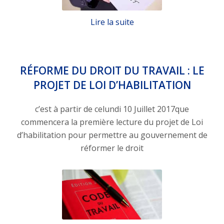
Lire la suite
RÉFORME DU DROIT DU TRAVAIL : LE
PROJET DE LOI D’HABILITATION
c’est à partir de celundi 10 Juillet 2017que
commencera la première lecture du projet de Loi
d’habilitation pour permettre au gouvernement de
réformer le droit