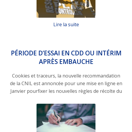
Lire la suite
PÉRIODE D’ESSAI EN CDD OU INTÉRIM
APRÈS EMBAUCHE
Cookies et traceurs, la nouvelle recommandation
de la CNIL est annoncée pour une mise en ligne en
Janvier pourfixer les nouvelles règles de récolte du