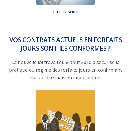
Lire la suite
VOS CONTRATS ACTUELS EN FORFAITS
JOURS SONT-ILS CONFORMES ?
La nouvelle loi travail du 8 août 2016 a sécurisé la
pratique du régime des forfaits jours en confirmant
leur validité mais en imposant des