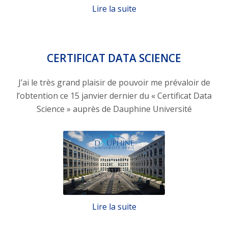
Lire la suite
CERTIFICAT DATA SCIENCE
J’ai le très grand plaisir de pouvoir me prévaloir de
l’obtention ce 15 janvier dernier du « Certificat Data
Science » auprès de Dauphine Université
Lire la suite