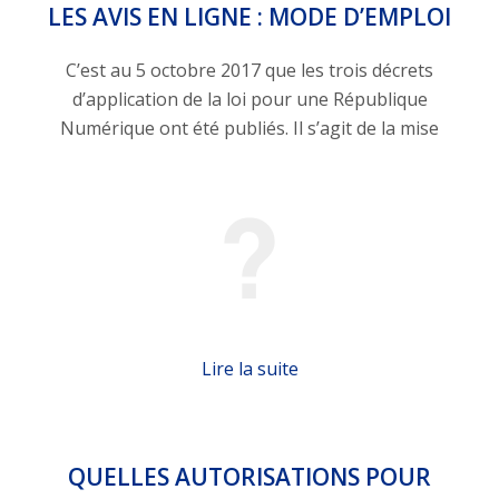
LES AVIS EN LIGNE : MODE D’EMPLOI
C’est au 5 octobre 2017 que les trois décrets
d’application de la loi pour une République
Numérique ont été publiés. Il s’agit de la mise
Lire la suite
QUELLES AUTORISATIONS POUR