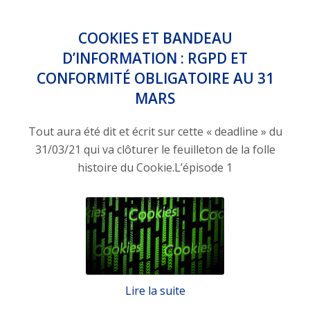
COOKIES ET BANDEAU
D’INFORMATION : RGPD ET
CONFORMITÉ OBLIGATOIRE AU 31
MARS
Tout aura été dit et écrit sur cette « deadline » du
31/03/21 qui va clôturer le feuilleton de la folle
histoire du Cookie.L’épisode 1
Lire la suite