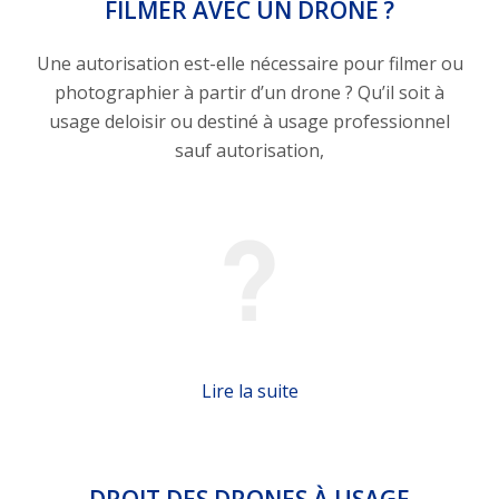
FILMER AVEC UN DRONE ?
Une autorisation est-elle nécessaire pour filmer ou
photographier à partir d’un drone ? Qu’il soit à
usage deloisir ou destiné à usage professionnel
sauf autorisation,
Lire la suite