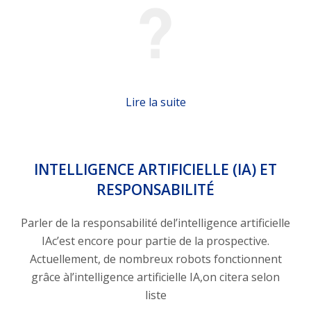
Lire la suite
INTELLIGENCE ARTIFICIELLE (IA) ET
RESPONSABILITÉ
Parler de la responsabilité del’intelligence artificielle
IAc’est encore pour partie de la prospective.
Actuellement, de nombreux robots fonctionnent
grâce àl’intelligence artificielle IA,on citera selon
liste