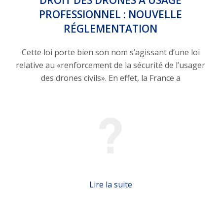
DROIT DES DRONES À USAGE
PROFESSIONNEL : NOUVELLE
RÉGLEMENTATION
Cette loi porte bien son nom s’agissant d’une loi
relative au «renforcement de la sécurité de l’usager
des drones civils». En effet, la France a
Lire la suite