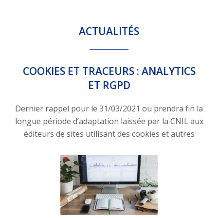
ACTUALITÉS
COOKIES ET TRACEURS : ANALYTICS
ET RGPD
Dernier rappel pour le 31/03/2021 ou prendra fin la
longue période d’adaptation laissée par la CNIL aux
éditeurs de sites utilisant des cookies et autres