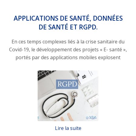
APPLICATIONS DE SANTÉ, DONNÉES
DE SANTÉ ET RGPD.
En ces temps complexes liés à la crise sanitaire du
Covid-19, le développement des projets « E- santé »,
portés par des applications mobiles explosent
Lire la suite