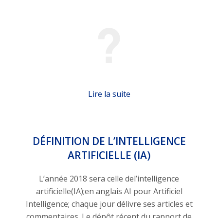
Lire la suite
DÉFINITION DE L’INTELLIGENCE
ARTIFICIELLE (IA)
L’année 2018 sera celle del’intelligence
artificielle(IA);en anglais AI pour Artificiel
Intelligence; chaque jour délivre ses articles et
commentaires. Le dépôt récent du rapport de