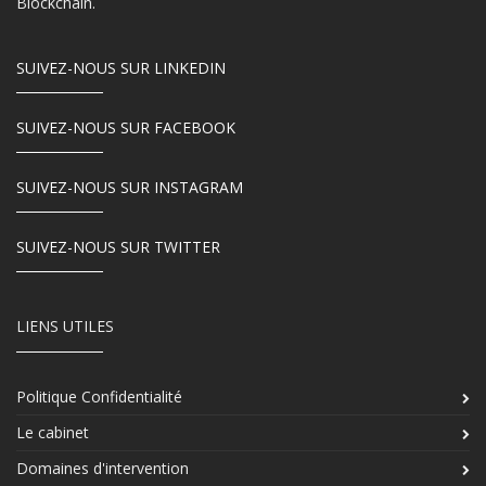
Blockchain.
SUIVEZ-NOUS SUR LINKEDIN
SUIVEZ-NOUS SUR FACEBOOK
SUIVEZ-NOUS SUR INSTAGRAM
SUIVEZ-NOUS SUR TWITTER
LIENS UTILES
Politique Confidentialité
Le cabinet
Domaines d'intervention