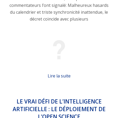
commentateurs l’ont signalé: Malheureux hasards
du calendrier et triste synchronicité inattendue, le
décret coïncide avec plusieurs
Lire la suite
LE VRAI DÉFI DE L’INTELLIGENCE
ARTIFICIELLE : LE DÉPLOIEMENT DE
L’OPEN SCIENCE