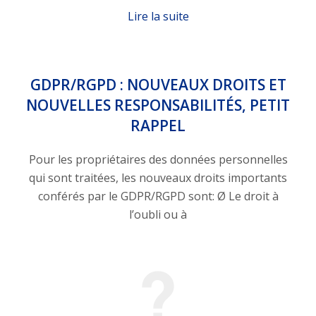
Lire la suite
GDPR/RGPD : NOUVEAUX DROITS ET
NOUVELLES RESPONSABILITÉS, PETIT
RAPPEL
Pour les propriétaires des données personnelles
qui sont traitées, les nouveaux droits importants
conférés par le GDPR/RGPD sont: Ø Le droit à
l’oubli ou à