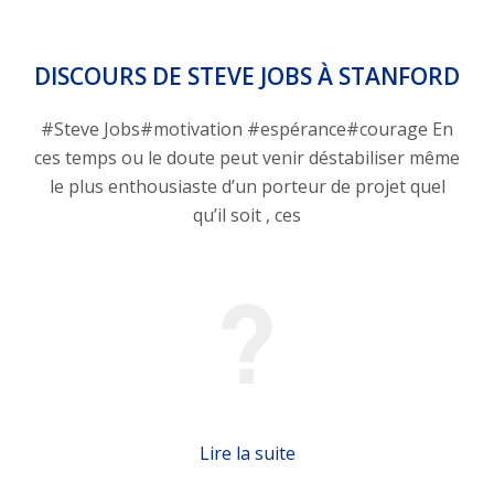
DISCOURS DE STEVE JOBS À STANFORD
#Steve Jobs#motivation #espérance#courage En
ces temps ou le doute peut venir déstabiliser même
le plus enthousiaste d’un porteur de projet quel
qu’il soit , ces
Lire la suite