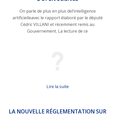
On parle de plus en plus del’intelligence
artificielleavec le rapport élaboré par le député
Cédric VILLANI et récemment remis au
Gouvernement. La lecture de ce
Lire la suite
LA NOUVELLE RÉGLEMENTATION SUR