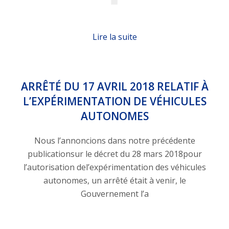
Lire la suite
ARRÊTÉ DU 17 AVRIL 2018 RELATIF À
L’EXPÉRIMENTATION DE VÉHICULES
AUTONOMES
Nous l’annoncions dans notre précédente
publicationsur le décret du 28 mars 2018pour
l’autorisation del’expérimentation des véhicules
autonomes, un arrêté était à venir, le
Gouvernement l’a