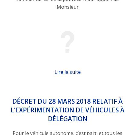
Monsieur
Lire la suite
DÉCRET DU 28 MARS 2018 RELATIF À
L’EXPÉRIMENTATION DE VÉHICULES À
DÉLÉGATION
Pour le véhicule autonome, c’est parti et tous les