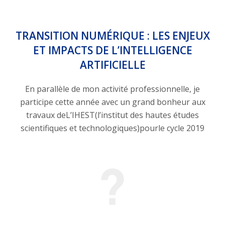
TRANSITION NUMÉRIQUE : LES ENJEUX
ET IMPACTS DE L’INTELLIGENCE
ARTIFICIELLE
En parallèle de mon activité professionnelle, je
participe cette année avec un grand bonheur aux
travaux deL’IHEST(l’institut des hautes études
scientifiques et technologiques)pourle cycle 2019